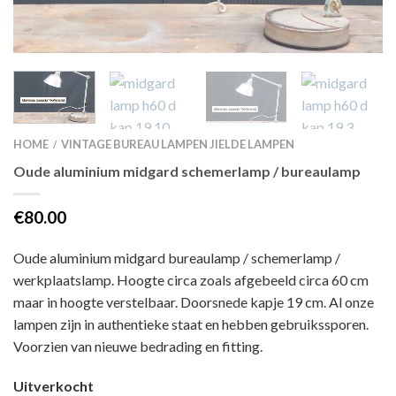
HOME
VINTAGE BUREAU LAMPEN JIELDE LAMPEN
/
Oude aluminium midgard schemerlamp / bureaulamp
€80.00
Oude aluminium midgard bureaulamp / schemerlamp /
werkplaatslamp. Hoogte circa zoals afgebeeld circa 60 cm
maar in hoogte verstelbaar. Doorsnede kapje 19 cm. Al onze
lampen zijn in authentieke staat en hebben gebruikssporen.
Voorzien van nieuwe bedrading en fitting.
Uitverkocht