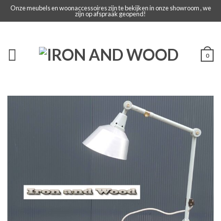
Onze meubels en woonaccessoires zijn te bekijken in onze showroom , we
zijn op afspraak geopend!
0