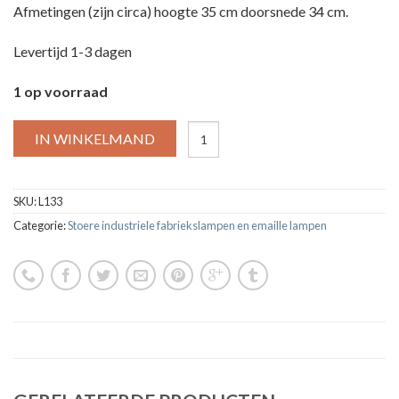
Afmetingen (zijn circa) hoogte 35 cm doorsnede 34 cm.
Levertijd 1-3 dagen
1 op voorraad
IN WINKELMAND
SKU:
L133
Categorie:
Stoere industriele fabriekslampen en emaille lampen