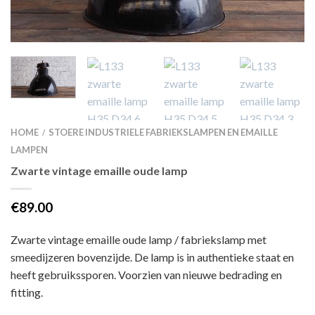
HOME
STOERE INDUSTRIELE FABRIEKSLAMPEN EN EMAILLE
/
LAMPEN
Zwarte vintage emaille oude lamp
€89.00
Zwarte vintage emaille oude lamp / fabriekslamp met
smeedijzeren bovenzijde. De lamp is in authentieke staat en
heeft gebruikssporen. Voorzien van nieuwe bedrading en
fitting.