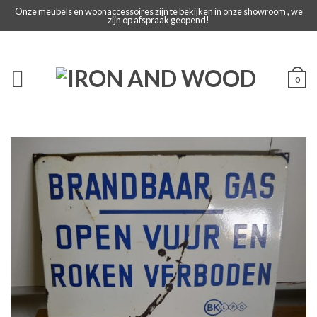
Onze meubels en woonaccessoires zijn te bekijken in onze showroom , we
zijn op afspraak geopend!
0