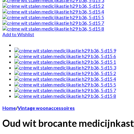
Add to Wishlist
Home
/
Vintage woonaccessoires
Oud wit brocante medicijnkast