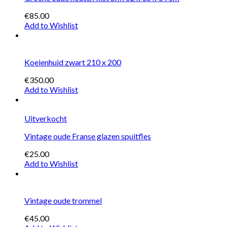
€85.00
Add to Wishlist
Koeienhuid zwart 210 x 200
€350.00
Add to Wishlist
Uitverkocht
Vintage oude Franse glazen spuitfles
€25.00
Add to Wishlist
Vintage oude trommel
€45.00