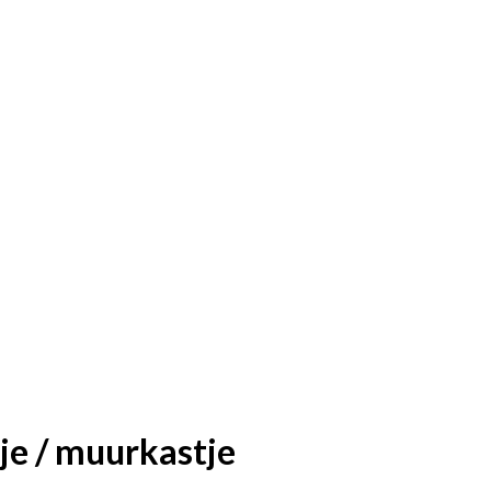
je / muurkastje