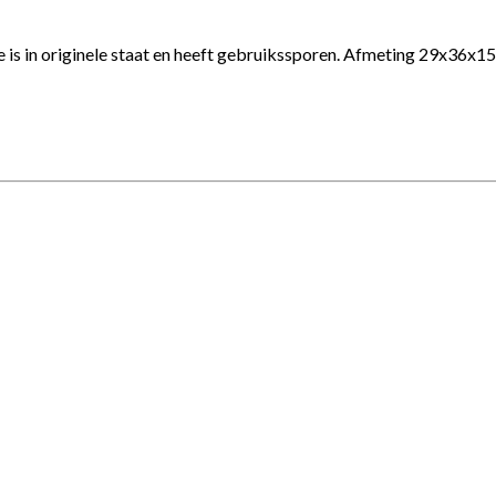
je is in originele staat en heeft gebruikssporen. Afmeting 29x36x