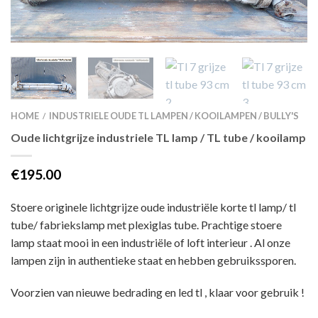
HOME
INDUSTRIELE OUDE TL LAMPEN / KOOILAMPEN / BULLY'S
/
Oude lichtgrijze industriele TL lamp / TL tube / kooilamp
€195.00
Stoere originele lichtgrijze oude industriële korte tl lamp/ tl
tube/ fabriekslamp met plexiglas tube. Prachtige stoere
lamp staat mooi in een industriële of loft interieur . Al onze
lampen zijn in authentieke staat en hebben gebruikssporen.
Voorzien van nieuwe bedrading en led tl , klaar voor gebruik !