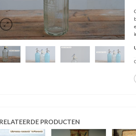
e
C
RELATEERDE PRODUCTEN